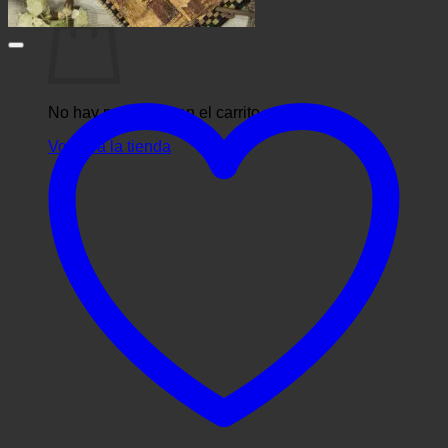
No hay productos en el carrito.
Volver a la tienda