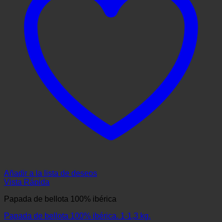
Añadir a la lista de deseos
Vista Rápida
Papada de bellota 100% ibérica
Papada de bellota 100% ibérica. 1-1,3 kg.