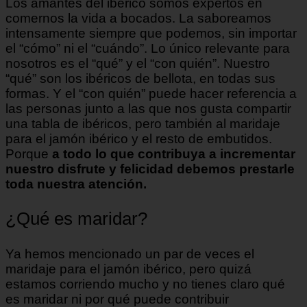
Los amantes del ibérico somos expertos en
comernos la vida a bocados. La saboreamos
intensamente siempre que podemos, sin importar
el “cómo” ni el “cuándo”. Lo único relevante para
nosotros es el “qué” y el “con quién”. Nuestro
“qué” son los ibéricos de bellota, en todas sus
formas. Y el “con quién” puede hacer referencia a
las personas junto a las que nos gusta compartir
una tabla de ibéricos, pero también al maridaje
para el jamón ibérico y el resto de embutidos.
Porque
a todo lo que contribuya a incrementar
nuestro disfrute y felicidad debemos prestarle
toda nuestra atención.
¿Qué es maridar?
Ya hemos mencionado un par de veces el
maridaje para el jamón ibérico, pero quizá
estamos corriendo mucho y no tienes claro qué
es maridar ni por qué puede contribuir