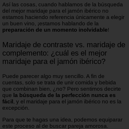
Así las cosas, cuando hablamos de la búsqueda
del mejor maridaje para el jamón ibérico no
estamos haciendo referencia únicamente a elegir
un buen vino, ¡estamos hablando de la
preparación de un momento inolvidable
!
Maridaje de contraste vs. maridaje de
complemento: ¿cuál es el mejor
maridaje para el jamón ibérico?
Puede parecer algo muy sencillo. A fin de
cuentas, solo se trata de unir comida y bebida
que combinan bien, ¿no? Pero sentimos decirte
que
la búsqueda de la perfección nunca es
fácil
, y el maridaje para el jamón ibérico no es la
excepción.
Para que te hagas una idea, podemos equiparar
este proceso al de buscar pareja amorosa.