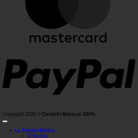
P
Copyright 2026 ©
Cerdoh! Ibéricos 100%
La Tienda Ibérica
Embutido