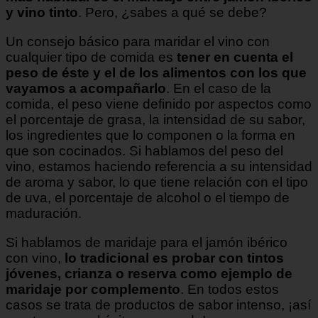
y vino tinto
. Pero, ¿sabes a qué se debe?
Un consejo básico para maridar el vino con
cualquier tipo de comida es
tener en cuenta el
peso de éste y el de los alimentos con los que
vayamos a acompañarlo
. En el caso de la
comida, el peso viene definido por aspectos como
el porcentaje de grasa, la intensidad de su sabor,
los ingredientes que lo componen o la forma en
que son cocinados. Si hablamos del peso del
vino, estamos haciendo referencia a su intensidad
de aroma y sabor, lo que tiene relación con el tipo
de uva, el porcentaje de alcohol o el tiempo de
maduración.
Si hablamos de maridaje para el jamón ibérico
con vino,
lo tradicional es probar con tintos
jóvenes, crianza o reserva como ejemplo de
maridaje por complemento
. En todos estos
casos se trata de productos de sabor intenso, ¡así