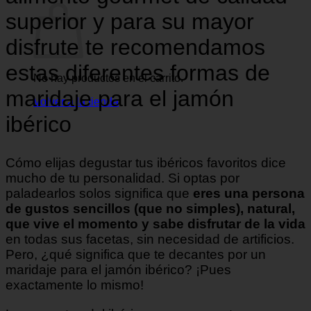
superior y para su mayor
disfrute te recomendamos
estas diferentes formas de
No hay productos en el carrito.
maridaje para el jamón
Volver a la tienda
ibérico
Cómo elijas degustar tus ibéricos favoritos dice
mucho de tu personalidad. Si optas por
paladearlos solos significa que
eres una persona
de gustos sencillos (que no simples), natural,
que vive el momento y sabe disfrutar de la vida
en todas sus facetas, sin necesidad de artificios.
Pero, ¿qué significa que te decantes por un
maridaje para el jamón ibérico? ¡Pues
exactamente lo mismo!