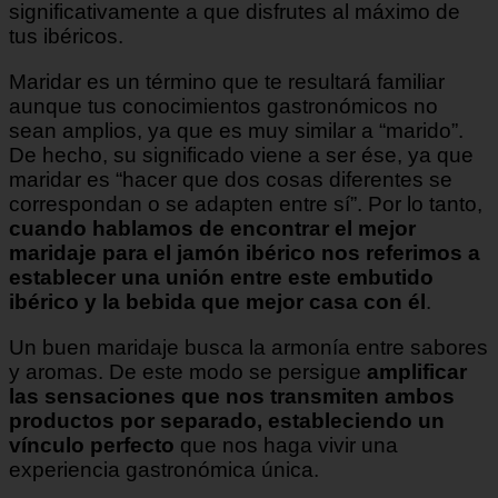
significativamente a que disfrutes al máximo de
tus ibéricos.
Maridar es un término que te resultará familiar
aunque tus conocimientos gastronómicos no
sean amplios, ya que es muy similar a “marido”.
De hecho, su significado viene a ser ése, ya que
maridar es “hacer que dos cosas diferentes se
correspondan o se adapten entre sí”. Por lo tanto,
cuando hablamos de encontrar el mejor
maridaje para el jamón ibérico nos referimos a
establecer una unión entre este embutido
ibérico y la bebida que mejor casa con él
.
Un buen maridaje busca la armonía entre sabores
y aromas. De este modo se persigue
amplificar
las sensaciones que nos transmiten ambos
productos por separado, estableciendo un
vínculo perfecto
que nos haga vivir una
experiencia gastronómica única.