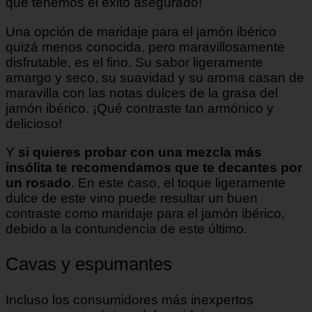
que tenemos el éxito asegurado!
Una opción de maridaje para el jamón ibérico
quizá menos conocida, pero maravillosamente
disfrutable, es el fino. Su sabor ligeramente
amargo y seco, su suavidad y su aroma casan de
maravilla con las notas dulces de la grasa del
jamón ibérico. ¡Qué contraste tan armónico y
delicioso!
Y
si quieres probar con una mezcla más
insólita te recomendamos que te decantes por
un rosado
. En este caso, el toque ligeramente
dulce de este vino puede resultar un buen
contraste como maridaje para el jamón ibérico,
debido a la contundencia de este último.
Cavas y espumantes
Incluso los consumidores más inexpertos