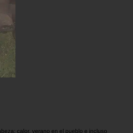
eza: calor, verano en el pueblo e incluso