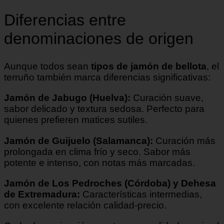
Diferencias entre
denominaciones de origen
Aunque todos sean
tipos de jamón de bellota
, el
terruño también marca diferencias significativas:
Jamón de Jabugo (Huelva):
Curación suave,
sabor delicado y textura sedosa. Perfecto para
quienes prefieren matices sutiles.
Jamón de Guijuelo (Salamanca):
Curación más
prolongada en clima frío y seco. Sabor más
potente e intenso, con notas más marcadas.
Jamón de Los Pedroches (Córdoba) y Dehesa
de Extremadura:
Características intermedias,
con excelente relación calidad-precio.