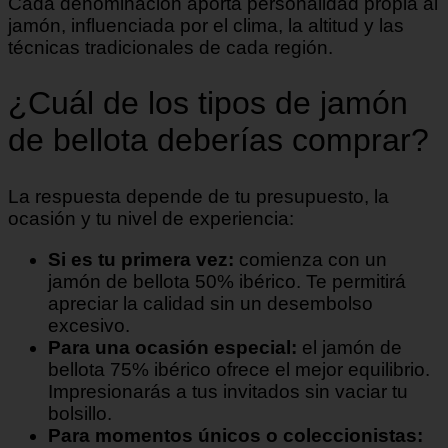
Cada denominación aporta personalidad propia al
jamón, influenciada por el clima, la altitud y las
técnicas tradicionales de cada región.
¿Cuál de los tipos de jamón
de bellota deberías comprar?
La respuesta depende de tu presupuesto, la
ocasión y tu nivel de experiencia:
Si es tu primera vez:
comienza con un
jamón de bellota 50% ibérico. Te permitirá
apreciar la calidad sin un desembolso
excesivo.
Para una ocasión especial:
el jamón de
bellota 75% ibérico ofrece el mejor equilibrio.
Impresionarás a tus invitados sin vaciar tu
bolsillo.
Para momentos únicos o coleccionistas: