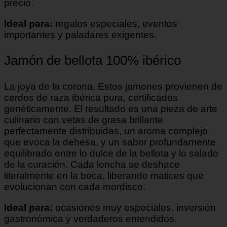
precio.
Ideal para:
regalos especiales, eventos
importantes y paladares exigentes.
Jamón de bellota 100% ibérico
La joya de la corona. Estos jamones provienen de
cerdos de raza ibérica pura, certificados
genéticamente. El resultado es una pieza de arte
culinario con vetas de grasa brillante
perfectamente distribuidas, un aroma complejo
que evoca la dehesa, y un sabor profundamente
equilibrado entre lo dulce de la bellota y lo salado
de la curación. Cada loncha se deshace
literalmente en la boca, liberando matices que
evolucionan con cada mordisco.
Ideal para:
ocasiones muy especiales, inversión
gastronómica y verdaderos entendidos.