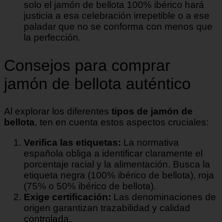
solo el jamón de bellota 100% ibérico hará
justicia a esa celebración irrepetible o a ese
paladar que no se conforma con menos que
la perfección.
Consejos para comprar
jamón de bellota auténtico
Al explorar los diferentes
tipos de jamón de
bellota
, ten en cuenta estos aspectos cruciales:
Verifica las etiquetas:
La normativa
española obliga a identificar claramente el
porcentaje racial y la alimentación. Busca la
etiqueta negra (100% ibérico de bellota), roja
(75% o 50% ibérico de bellota).
Exige certificación:
Las denominaciones de
origen garantizan trazabilidad y calidad
controlada.