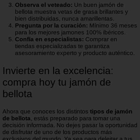
Observa el veteado:
Un buen jamón de
bellota muestra vetas de grasa brillantes y
bien distribuidas, nunca amarillentas.
Pregunta por la curación:
Mínimo 36 meses
para los mejores jamones 100% ibéricos.
Confía en especialistas:
Comprar en
tiendas especializadas te garantiza
asesoramiento experto y producto auténtico.
Invierte en la excelencia:
compra hoy tu jamón de
bellota
Ahora que conoces los distintos
tipos de jamón
de bellota
, estás preparado para tomar una
decisión informada. No dejes pasar la oportunidad
de disfrutar de uno de los productos más
exclusivos del mundo. Ya sea para deleitar a tus