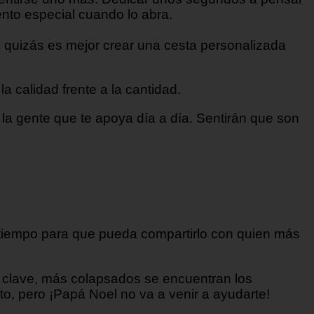
nto especial cuando lo abra.
 quizás es mejor crear una cesta personalizada
 calidad frente a la cantidad.
 la gente que te apoya día a día. Sentirán que son
 a tiempo para que pueda compartirlo con quien más
 clave, más colapsados se encuentran los
to, pero ¡Papá Noel no va a venir a ayudarte!