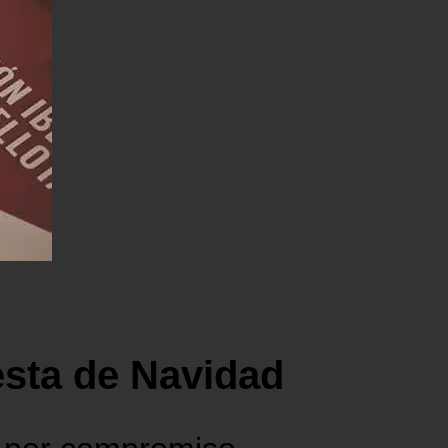
esta de Navidad