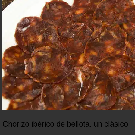
Chorizo ibérico de bellota, un clásico