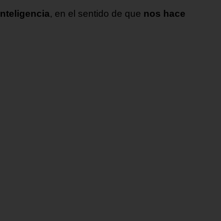
inteligencia
, en el sentido de que
nos hace