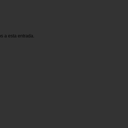
os a esta entrada.