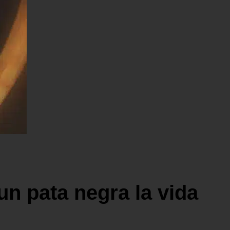
n pata negra la vida