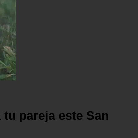
 tu pareja este San