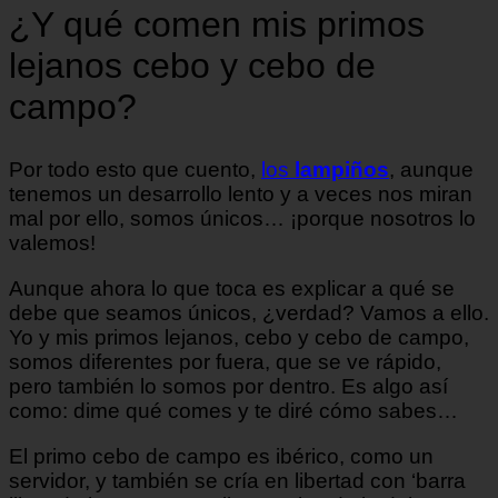
¿Y qué comen mis primos
lejanos cebo y cebo de
campo?
Por todo esto que cuento,
los
lampiños
, aunque
tenemos un desarrollo lento y a veces nos miran
mal por ello, somos únicos… ¡porque nosotros lo
valemos!
Aunque ahora lo que toca es explicar a qué se
debe que seamos únicos, ¿verdad? Vamos a ello.
Yo y mis primos lejanos, cebo y cebo de campo,
somos diferentes por fuera, que se ve rápido,
pero también lo somos por dentro. Es algo así
como: dime qué comes y te diré cómo sabes…
El primo cebo de campo es ibérico, como un
servidor, y también se cría en libertad con ‘barra