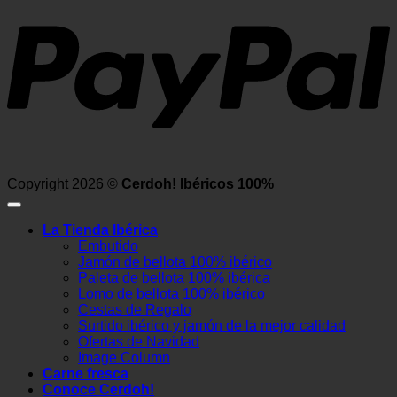
Copyright 2026 ©
Cerdoh! Ibéricos 100%
La Tienda Ibérica
Embutido
Jamón de bellota 100% ibérico
Paleta de bellota 100% ibérica
Lomo de bellota 100% ibérico
Cestas de Regalo
Surtido ibérico y jamón de la mejor calidad
Ofertas de Navidad
Image Column
Carne fresca
Conoce Cerdoh!