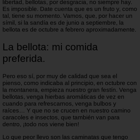
libertad, bellotas, por desgracia, no siempre hay.
Es imposible. Date cuenta que es un fruto y, como
tal, tiene su momento. Vamos, que, por hacer un
símil, si la sandía es de junio a septiembre, la
bellota es de octubre a febrero aproximadamente.
La bellota: mi comida
preferida.
Pero eso sí, por muy de calidad que sea el
pienso, como indicaba al principio, en octubre con
la montanera, empieza nuestro gran festín. Venga
bellotas, venga hierbas aromáticas de vez en
cuando para refrescarnos, venga bulbos y
raíces… Y que no se crucen en nuestro camino
caracoles e insectos, que también van para
dentro, ¡todo nos viene bien!
Lo que peor llevo son las caminatas que tengo